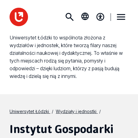
Uniwersytet Łódzki to wspólnota złożona z
wydziałów i jednostek, które tworzą filary naszej
działalności naukowej i dydaktycznej. To właśnie w
tych miejscach rodzą się pytania, pomysły i
odpowiedzi – dzięki ludziom, którzy z pasją budują
wiedzę i dzielą się nią z innymi.
Uniwersytet Łódzki
Wydziały i jednostki
Instytut Gospodarki