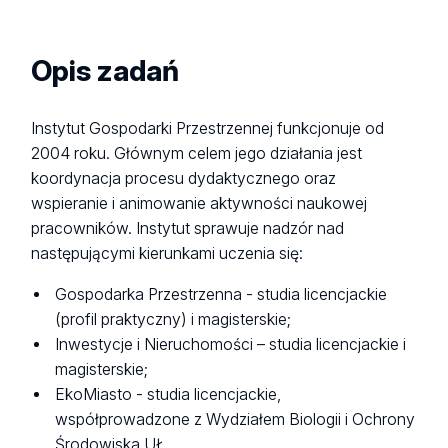
Opis zadań
Instytut Gospodarki Przestrzennej funkcjonuje od
2004 roku. Głównym celem jego działania jest
koordynacja procesu dydaktycznego oraz
wspieranie i animowanie aktywności naukowej
pracowników. Instytut sprawuje nadzór nad
następującymi kierunkami uczenia się:
Gospodarka Przestrzenna - studia licencjackie
(profil praktyczny) i magisterskie;
Inwestycje i Nieruchomości – studia licencjackie i
magisterskie;
EkoMiasto - studia licencjackie,
współprowadzone z Wydziałem Biologii i Ochrony
Środowiska UŁ.