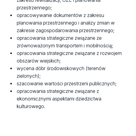
zakresu rewitalizacji, OZE i planowania
przestrzennego;
opracowywanie dokumentów z zakresu
planowania przestrzennego i analizy zmian w
zakresie zagospodarowania przestrzennego;
opracowania strategiczne związane ze
zrównoważonym transportem i mobilnością;
opracowania strategiczne związane z rozwojem
obszarów wiejskich;
wycena dóbr środowiskowych (terenów
zielonych);
szacowanie wartości przestrzeni publicznych;
opracowania strategiczne związane z
ekonomicznymi aspektami dziedzictwa
kulturowego.