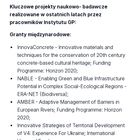
Kluczowe projekty naukowo- badawcze
realizowane w ostatnich latach przez
pracowników Instytutu GP:
Granty międzynarodowe:
InnovaConcrete - Innovative materials and
techniques for the conservation of 20th century
concrete-based cultural heritage; Funding
Programme: Horizon 2020;
NABLE - Enabling Green and Blue Infrastructure
Potential in Complex Social-Ecological Regions -
ERA-NET (Biodiversa);
AMBER - Adaptive Management of Barriers in
European Rivers; Funding Programme: Horizon
2020;
Innovative Strategies of Territorial Development
of V4: Experience For Ukraine; International