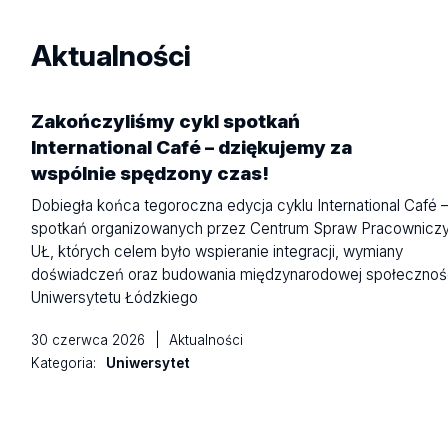
Aktualności
Zakończyliśmy cykl spotkań
International Café – dziękujemy za
wspólnie spędzony czas!
Dobiegła końca tegoroczna edycja cyklu International Café 
spotkań organizowanych przez Centrum Spraw Pracownicz
UŁ, których celem było wspieranie integracji, wymiany
doświadczeń oraz budowania międzynarodowej społecznoś
Uniwersytetu Łódzkiego
30 czerwca 2026
|
Aktualności
Kategoria:
Uniwersytet