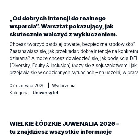
„Od dobrych intencji do realnego
wsparcia”. Warsztat pokazujący, jak
skutecznie walczyć z wykluczeniem.
Chcesz tworzyć bardziej otwarte, bezpieczne środowisko?
Zastanawiasz się, jak przekładać dobre intencje na konkretn
działania? A może chcesz dowiedzieć się, jak podejście DEI
(Diversity, Equity & Inclusion) łączy się z sojusznictwem i jak
przejawia się w codziennych sytuacjach – na uczelni, w pra
07 czerwca 2026
|
Wydarzenia
Kategoria:
Uniwersytet
WIELKIE ŁÓDZKIE JUWENALIA 2026 –
tu znajdziesz wszystkie informacje