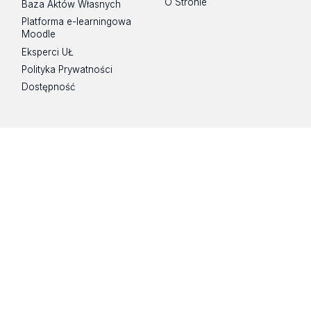
O Stronie
Baza Aktów Własnych
Platforma e-learningowa
Moodle
Eksperci UŁ
Polityka Prywatności
Dostępność