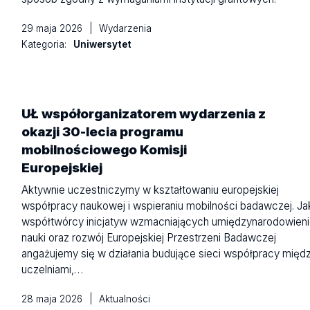
29 maja 2026
|
Wydarzenia
Kategoria:
Uniwersytet
UŁ współorganizatorem wydarzenia z
okazji 30-lecia programu
mobilnościowego Komisji
Europejskiej
Aktywnie uczestniczymy w kształtowaniu europejskiej
współpracy naukowej i wspieraniu mobilności badawczej. Ja
współtwórcy inicjatyw wzmacniających umiędzynarodowien
nauki oraz rozwój Europejskiej Przestrzeni Badawczej
angażujemy się w działania budujące sieci współpracy międ
uczelniami,…
28 maja 2026
|
Aktualności