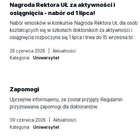
Nagroda Rektora UŁ za aktywności i
osiągnięcia - nabór od 1 lipca!
Nabór wniosków w konkursie Nagroda Rektora UŁ dla osób
kształcących się w szkołach doktorskich za aktywności i
osiągnięcia rozpoczyna się 1 lipca i trwa do 15 września br.
26 czerwca 2026
|
Aktualności
Kategoria:
Uniwersytet
Zapomogi
Uprzejmie informujemy, że został przyjęty Regulamin
przyznawania zapomogi dla doktorantów.
09 czerwca 2026
|
Aktualności
Kategoria:
Uniwersytet