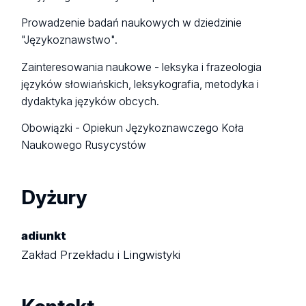
Prowadzenie badań naukowych w dziedzinie
"Językoznawstwo".
Zainteresowania naukowe - leksyka i frazeologia
języków słowiańskich, leksykografia, metodyka i
dydaktyka języków obcych.
Obowiązki - Opiekun Językoznawczego Koła
Naukowego Rusycystów
Dyżury
adiunkt
Zakład Przekładu i Lingwistyki