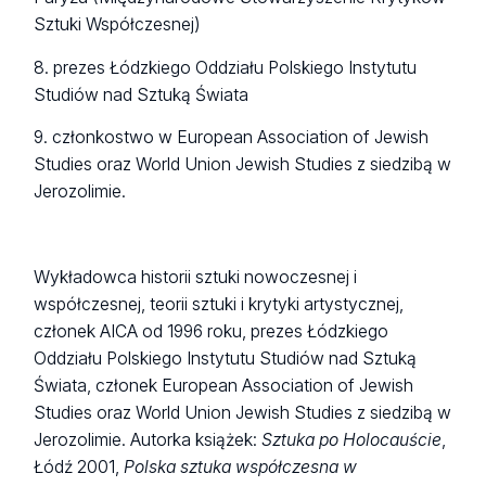
Sztuki Współczesnej)
8. prezes Łódzkiego Oddziału Polskiego Instytutu
Studiów nad Sztuką Świata
9. członkostwo w European Association of Jewish
Studies oraz World Union Jewish Studies z siedzibą w
Jerozolimie.
Wykładowca historii sztuki nowoczesnej i
współczesnej, teorii sztuki i krytyki artystycznej,
członek AICA od 1996 roku, prezes Łódzkiego
Oddziału Polskiego Instytutu Studiów nad Sztuką
Świata, członek European Association of Jewish
Studies oraz World Union Jewish Studies z siedzibą w
Jerozolimie. Autorka książek:
Sztuka po Holocauście
,
Łódź 2001,
Polska sztuka współczesna w