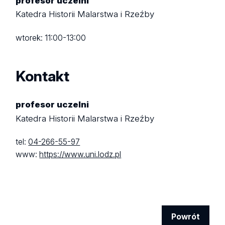
profesor uczelni
Katedra Historii Malarstwa i Rzeźby
wtorek: 11:00-13:00
Kontakt
profesor uczelni
Katedra Historii Malarstwa i Rzeźby
tel:
04-266-55-97
www:
https://www.uni.lodz.pl
Powrót