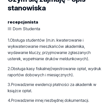
stanowiska
recepcjonista
III Dom Studenta
1.Obsługa studentów (m.in. kwaterowanie i
wykwaterowanie mieszkańców akademika,
wydawanie kluczy, przyjmowanie zgłaszanych
usterek, wypełnianie druków meldunkowych).
2.Obsługa kasy fiskalnej(rejestrowanie opłat, wydruk
raportów dobowych i miesięcznych).
3.Prowadzenie ewidencji płatności za akademik w
książce opłat.
4.Prowadzenie innej niezbędnej dokumentacji.