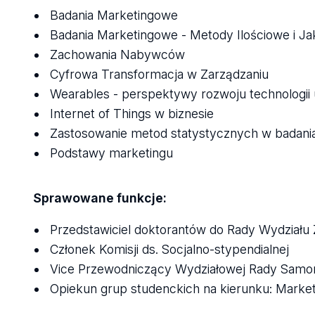
Badania Marketingowe
Badania Marketingowe - Metody Ilościowe i J
Zachowania Nabywców
Cyfrowa Transformacja w Zarządzaniu
Wearables - perspektywy rozwoju technologii 
Internet of Things w biznesie
Zastosowanie metod statystycznych w badan
Podstawy marketingu
Sprawowane funkcje:
Przedstawiciel doktorantów do Rady Wydziału
Członek Komisji ds. Socjalno-stypendialnej
Vice Przewodniczący Wydziałowej Rady Samo
Opiekun grup studenckich na kierunku: Market