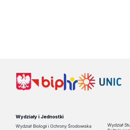
Wydziały i Jednostki
Wydział St
Wydział Biologii i Ochrony Środowiska