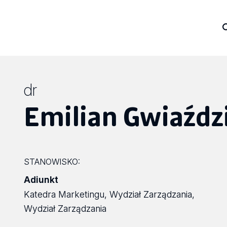
dr
Emilian Gwiaźdz
STANOWISKO:
Adiunkt
Katedra Marketingu, Wydział Zarządzania,
Wydział Zarządzania