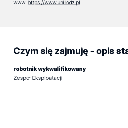
www:
https://www.uni.lodz.pl
Czym się zajmuję - opis s
robotnik wykwalifikowany
Zespół Eksploatacji