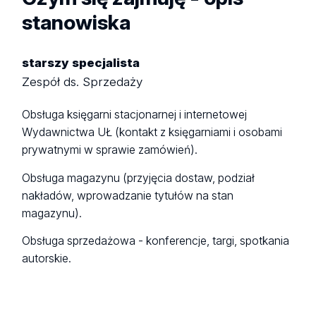
stanowiska
starszy specjalista
Zespół ds. Sprzedaży
Obsługa księgarni stacjonarnej i internetowej
Wydawnictwa UŁ (kontakt z księgarniami i osobami
prywatnymi w sprawie zamówień).
Obsługa magazynu (przyjęcia dostaw, podział
nakładów, wprowadzanie tytułów na stan
magazynu).
Obsługa sprzedażowa - konferencje, targi, spotkania
autorskie.