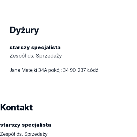
Dyżury
starszy specjalista
Zespół ds. Sprzedaży
Jana Matejki 34A
pokój: 34
90-237 Łódź
Kontakt
starszy specjalista
Zespół ds. Sprzedaży