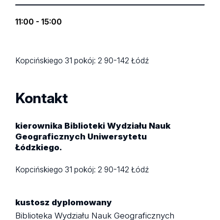
11:00 - 15:00
Kopcińskiego 31
pokój: 2
90-142 Łódź
Kontakt
kierownika Biblioteki Wydziału Nauk
Geograficznych Uniwersytetu
Łódzkiego.
Kopcińskiego 31
pokój: 2
90-142 Łódź
kustosz dyplomowany
Biblioteka Wydziału Nauk Geograficznych