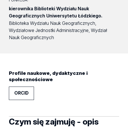
kierownika Biblioteki Wydziału Nauk
Geograficznych Uniwersytetu Łódzkiego.
Biblioteka Wydziału Nauk Geograficznych,
Wydziałowe Jednostki Administracyjne, Wydział
Nauk Geograficznych
Profile naukowe, dydaktyczne i
społecznościowe
ORCID
Czym się zajmuję - opis