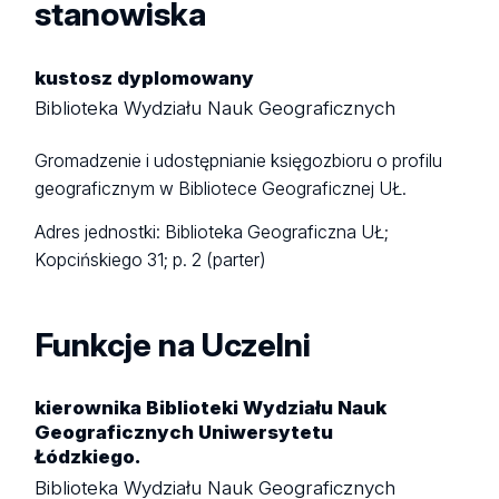
stanowiska
kustosz dyplomowany
Biblioteka Wydziału Nauk Geograficznych
Gromadzenie i udostępnianie księgozbioru o profilu
geograficznym w Bibliotece Geograficznej UŁ.
Adres jednostki: Biblioteka Geograficzna UŁ;
Kopcińskiego 31; p. 2 (parter)
Funkcje na Uczelni
kierownika Biblioteki Wydziału Nauk
Geograficznych Uniwersytetu
Łódzkiego.
Biblioteka Wydziału Nauk Geograficznych