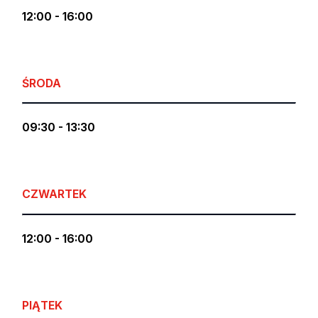
12:00 - 16:00
ŚRODA
09:30 - 13:30
CZWARTEK
12:00 - 16:00
PIĄTEK