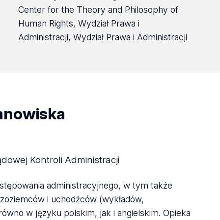
Center for the Theory and Philosophy of
Human Rights, Wydział Prawa i
Administracji, Wydział Prawa i Administracji
tanowiska
owej Kontroli Administracji
stępowania administracyjnego, w tym także
dzoziemców i uchodźców (wykładów,
ówno w języku polskim, jak i angielskim. Opieka