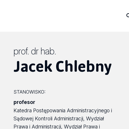
prof. dr hab.
Jacek Chlebny
STANOWISKO:
profesor
Katedra Postępowania Administracyjnego i
Sądowej Kontroli Administracji, Wydział
Prawa i Administracji, Wydział Prawa i