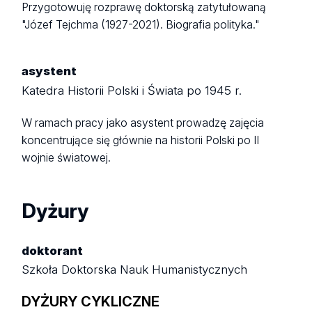
Przygotowuję rozprawę doktorską zatytułowaną
"Józef Tejchma (1927-2021). Biografia polityka."
asystent
Katedra Historii Polski i Świata po 1945 r.
W ramach pracy jako asystent prowadzę zajęcia
koncentrujące się głównie na historii Polski po II
wojnie światowej.
Dyżury
doktorant
Szkoła Doktorska Nauk Humanistycznych
DYŻURY CYKLICZNE