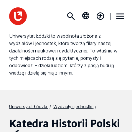
Uniwersytet Łódzki to wspólnota złożona z
wydziałów i jednostek, które tworzą filary naszej
działalności naukowej i dydaktycznej. To właśnie w
tych miejscach rodzą się pytania, pomysły i
odpowiedzi – dzięki ludziom, którzy z pasją budują
wiedzę i dzielą się nią z innymi.
Uniwersytet Łódzki
Wydziały i jednostki
Katedra Historii Polski