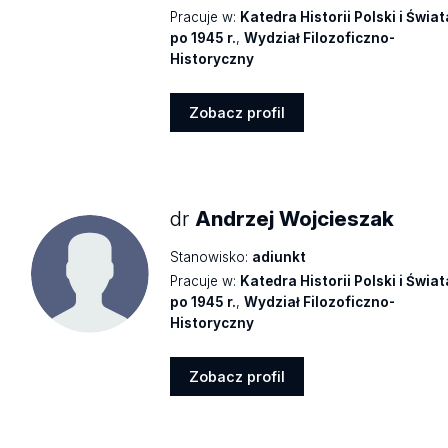
Pracuje w:
Katedra Historii Polski i Świat
po 1945 r.
,
Wydział Filozoficzno-
Historyczny
Zobacz profil
Zobacz
profil
dr
Andrzej Wojcieszak
Stanowisko:
adiunkt
Pracuje w:
Katedra Historii Polski i Świat
po 1945 r.
,
Wydział Filozoficzno-
Historyczny
Zobacz profil
Zobacz
profil