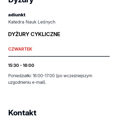
adiunkt
Katedra Nauk Leśnych
DYŻURY CYKLICZNE
CZWARTEK
15:30 - 16:00
Poniedziałki: 16:00-17:00 (po wcześniejszym
uzgodnieniu e-mail).
Kontakt