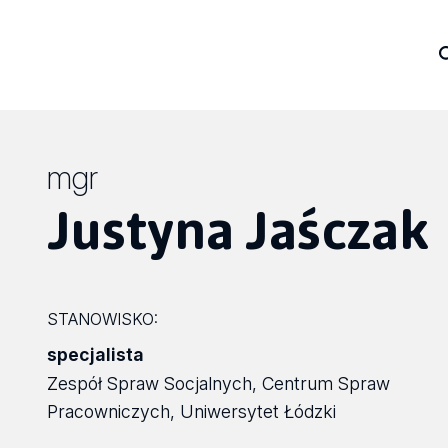
mgr
Justyna Jaśczak
STANOWISKO:
specjalista
Zespół Spraw Socjalnych, Centrum Spraw
Pracowniczych, Uniwersytet Łódzki