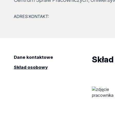
,
ADRES:
KONTAKT:
Skład
Dane kontaktowe
Skład osobowy