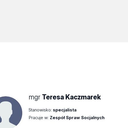
mgr
Teresa Kaczmarek
Stanowisko:
specjalista
Pracuje w:
Zespół Spraw Socjalnych