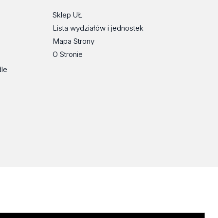
Sklep UŁ
Lista wydziałów i jednostek
Mapa Strony
O Stronie
dle