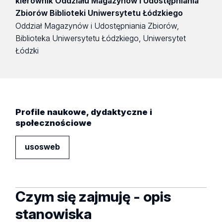
kierownik Oddziału Magazynów i Udostępniania
Zbiorów Biblioteki Uniwersytetu Łódzkiego
Oddział Magazynów i Udostępniania Zbiorów,
Biblioteka Uniwersytetu Łódzkiego, Uniwersytet
Łódzki
Profile naukowe, dydaktyczne i
społecznościowe
usosweb
Czym się zajmuję - opis
stanowiska