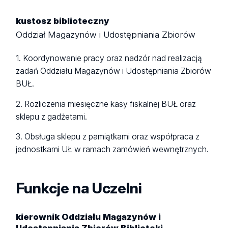
kustosz biblioteczny
Oddział Magazynów i Udostępniania Zbiorów
1. Koordynowanie pracy oraz nadzór nad realizacją
zadań Oddziału Magazynów i Udostępniania Zbiorów
BUŁ.
2. Rozliczenia miesięczne kasy fiskalnej BUŁ oraz
sklepu z gadżetami.
3. Obsługa sklepu z pamiątkami oraz współpraca z
jednostkami UŁ w ramach zamówień wewnętrznych.
Funkcje na Uczelni
kierownik Oddziału Magazynów i