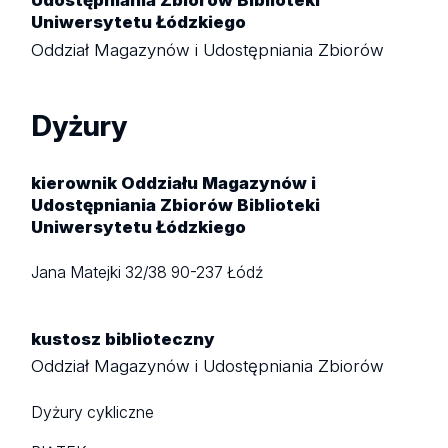
Udostępniania Zbiorów Biblioteki
Uniwersytetu Łódzkiego
Oddział Magazynów i Udostępniania Zbiorów
Dyżury
kierownik Oddziału Magazynów i
Udostępniania Zbiorów Biblioteki
Uniwersytetu Łódzkiego
Jana Matejki 32/38
90-237 Łódź
kustosz biblioteczny
Oddział Magazynów i Udostępniania Zbiorów
Dyżury cykliczne