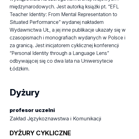
międzynarodowych. Jest autorką książki pt. “EFL
Teacher Identity: From Mental Representation to
Situated Performance” wydanej nakładem
Wydawnictwa UŁ, a jej inne publikacje ukazały się w
czasopismach i monografiach wydanych w Polsce i
za granicą. Jest inicjatorem cyklicznej konferencji
“Personal Identity through a Language Lens”
odbywającej się co dwa lata na Uniwersytecie
Łódzkim.
Dyżury
profesor uczelni
Zakład Językoznawstwa i Komunikacji
DYŻURY CYKLICZNE