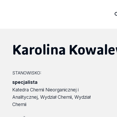
Karolina Kowal
STANOWISKO:
specjalista
Katedra Chemii Nieorganicznej i
Analitycznej, Wydział Chemii, Wydział
Chemii