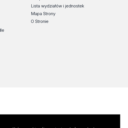
Lista wydziałów i jednostek
Mapa Strony
O Stronie
dle