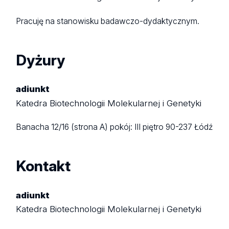
Pracuję na stanowisku badawczo-dydaktycznym.
Dyżury
adiunkt
Katedra Biotechnologii Molekularnej i Genetyki
Banacha 12/16 (strona A)
pokój: III piętro
90-237 Łódź
Kontakt
adiunkt
Katedra Biotechnologii Molekularnej i Genetyki