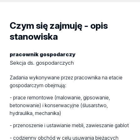
Czym się zajmuję - opis
stanowiska
pracownik gospodarczy
Sekcja ds. gospodarczych
Zadania wykonywane przez pracownika na etacie
gospodarczym obejmują:
- prace remontowe (malowanie, gipsowanie,
betonowanie) i konserwacyjne (ślusarstwo,
hydraulika, mechanika)
- przenoszenie i ustawianie mebli, zawieszanie gablot
- codzienny obchód w celu usuwania bieżących