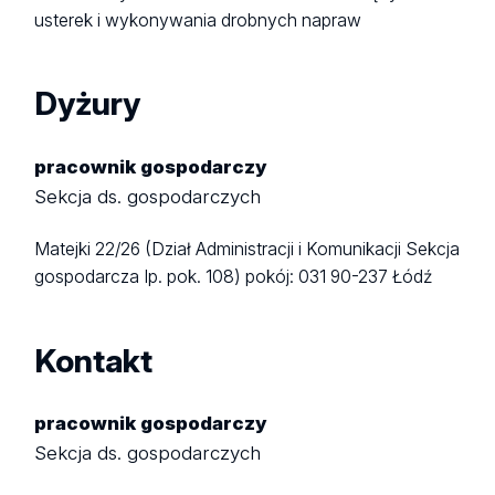
usterek i wykonywania drobnych napraw
Dyżury
pracownik gospodarczy
Sekcja ds. gospodarczych
Matejki 22/26 (Dział Administracji i Komunikacji Sekcja
gospodarcza Ip. pok. 108)
pokój: 031
90-237 Łódź
Kontakt
pracownik gospodarczy
Sekcja ds. gospodarczych