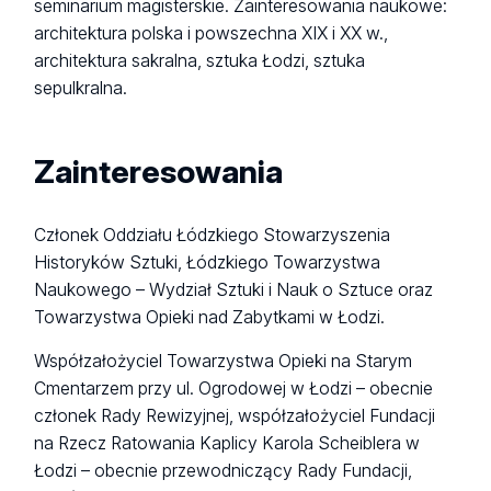
seminarium magisterskie. Zainteresowania naukowe:
architektura polska i powszechna XIX i XX w.,
architektura sakralna, sztuka Łodzi, sztuka
sepulkralna.
Zainteresowania
Członek Oddziału Łódzkiego Stowarzyszenia
Historyków Sztuki, Łódzkiego Towarzystwa
Naukowego – Wydział Sztuki i Nauk o Sztuce oraz
Towarzystwa Opieki nad Zabytkami w Łodzi.
Współzałożyciel Towarzystwa Opieki na Starym
Cmentarzem przy ul. Ogrodowej w Łodzi – obecnie
członek Rady Rewizyjnej, współzałożyciel Fundacji
na Rzecz Ratowania Kaplicy Karola Scheiblera w
Łodzi – obecnie przewodniczący Rady Fundacji,