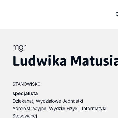
mgr
Ludwika Matusi
STANOWISKO:
specjalista
Dziekanat, Wydziałowe Jednostki
Administracyjne, Wydział Fizyki i Informatyki
Stosowanej