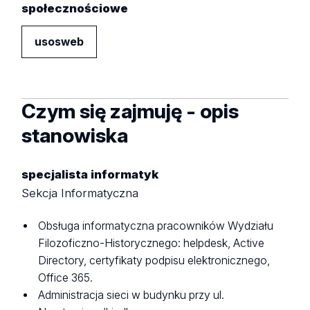
społecznościowe
usosweb
Czym się zajmuję - opis
stanowiska
specjalista informatyk
Sekcja Informatyczna
Obsługa informatyczna pracowników Wydziału
Filozoficzno-Historycznego: helpdesk, Active
Directory, certyfikaty podpisu elektronicznego,
Office 365.
Administracja sieci w budynku przy ul.