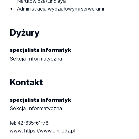
Narutowicza/Lindleya
Administracja wydziałowymi serwerami
Dyżury
specjalista informatyk
Sekcja Informatyczna
Kontakt
specjalista informatyk
Sekcja Informatyczna
tel:
42-635-61-78
www:
https://www.uni.lodz.pl