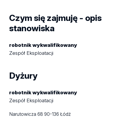
Czym się zajmuję - opis
stanowiska
robotnik wykwalifikowany
Zespół Eksploatacji
Dyżury
robotnik wykwalifikowany
Zespół Eksploatacji
Narutowicza 68
90-136 Łódź