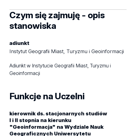
Czym się zajmuję - opis
stanowiska
adiunkt
Instytut Geografii Miast, Turyzmu i Geoinformacji
Adiunkt w Instytucie Geografii Miast, Turyzmu i
Geoinformacji
Funkcje na Uczelni
kierownik ds. stacjonarnych studiów
I i II stopnia na kierunku
"Geoinformacja" na Wydziale Nauk
Geograficznych Uniwersytetu