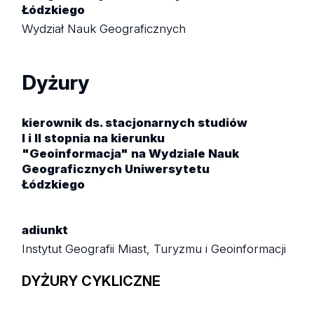
Łódzkiego
Wydział Nauk Geograficznych
Dyżury
kierownik ds. stacjonarnych studiów
I i II stopnia na kierunku
"Geoinformacja" na Wydziale Nauk
Geograficznych Uniwersytetu
Łódzkiego
adiunkt
Instytut Geografii Miast, Turyzmu i Geoinformacji
DYŻURY CYKLICZNE