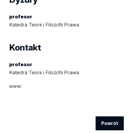
profesor
Katedra Teorii i Filozofii Prawa
Kontakt
profesor
Katedra Teorii i Filozofii Prawa
www:
Powrót