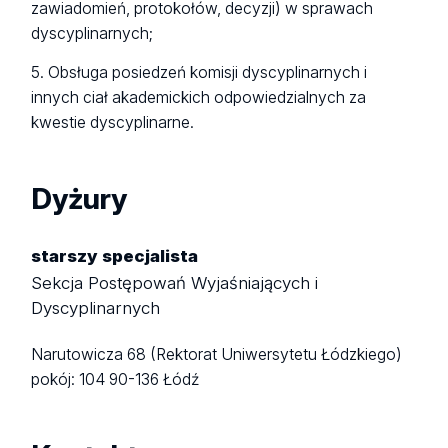
zawiadomień, protokołów, decyzji) w sprawach
dyscyplinarnych;
5. Obsługa posiedzeń komisji dyscyplinarnych i
innych ciał akademickich odpowiedzialnych za
kwestie dyscyplinarne.
Dyżury
starszy specjalista
Sekcja Postępowań Wyjaśniających i
Dyscyplinarnych
Narutowicza 68 (Rektorat Uniwersytetu Łódzkiego)
pokój: 104
90-136 Łódź