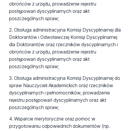
obrońców z urzędu, prowadzenie rejestru
postępowań dyscyplinarnych oraz akt
poszczególnych spraw;
2. Obsługa administracyjna Komisji Dyscyplinarnej dla
Doktorantów i Odwoławczej Komisji Dyscyplinarnej
dla Doktorantów oraz rzeczników dyscyplinarnych i
obrońców z urzędu, prowadzenie rejestru
postępowań dyscyplinarnych oraz akt
poszczególnych spraw;
3. Obsługa administracyjna Komisji Dyscyplinarnej do
spraw Nauczycieli Akademickich oraz rzeczników
dyscyplinarnych i pełnomocników, prowadzenie
rejestru postępowań dyscyplinarnych oraz akt
poszczególnych spraw;
4. Wsparcie merytoryczne oraz pomoc w
przygotowaniu odpowiednich dokumentów (np.