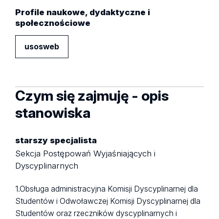
Profile naukowe, dydaktyczne i
społecznościowe
usosweb
Czym się zajmuję - opis
stanowiska
starszy specjalista
Sekcja Postępowań Wyjaśniających i
Dyscyplinarnych
1.Obsługa administracyjna Komisji Dyscyplinarnej dla
Studentów i Odwoławczej Komisji Dyscyplinarnej dla
Studentów oraz rzeczników dyscyplinarnych i