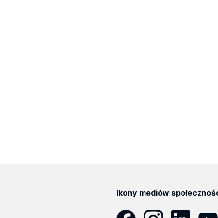
Ikony mediów społecznoś