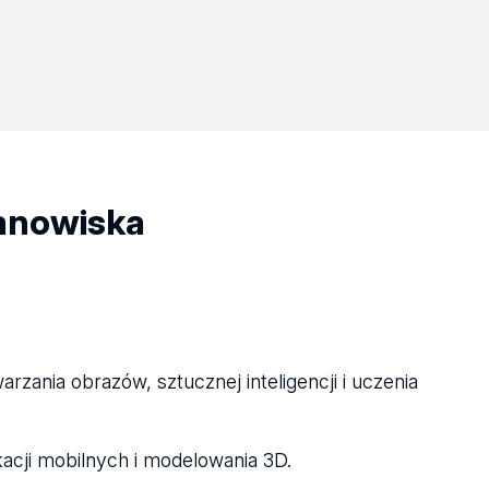
tanowiska
ania obrazów, sztucznej inteligencji i uczenia
acji mobilnych i modelowania 3D.