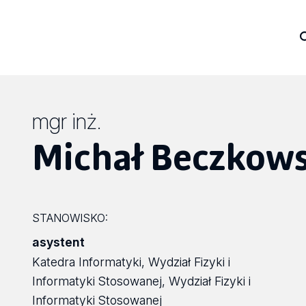
mgr inż.
Michał Beczkows
STANOWISKO:
asystent
Katedra Informatyki, Wydział Fizyki i
Informatyki Stosowanej, Wydział Fizyki i
Informatyki Stosowanej