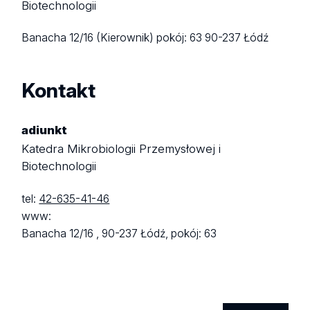
Biotechnologii
Banacha 12/16 (Kierownik)
pokój: 63
90-237 Łódź
Kontakt
adiunkt
Katedra Mikrobiologii Przemysłowej i
Biotechnologii
tel:
42-635-41-46
www:
Banacha 12/16 ,
90-237 Łódź,
pokój: 63