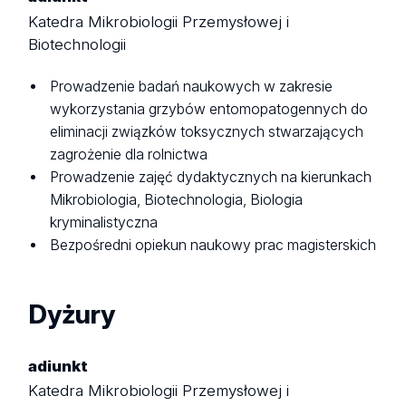
Katedra Mikrobiologii Przemysłowej i
Biotechnologii
Prowadzenie badań naukowych w zakresie
wykorzystania grzybów entomopatogennych do
eliminacji związków toksycznych stwarzających
zagrożenie dla rolnictwa
Prowadzenie zajęć dydaktycznych na kierunkach
Mikrobiologia, Biotechnologia, Biologia
kryminalistyczna
Bezpośredni opiekun naukowy prac magisterskich
Dyżury
adiunkt
Katedra Mikrobiologii Przemysłowej i