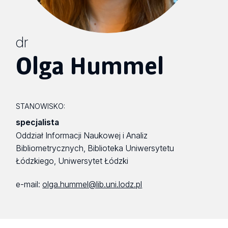
dr
Olga Hummel
STANOWISKO:
specjalista
Oddział Informacji Naukowej i Analiz
Bibliometrycznych, Biblioteka Uniwersytetu
Łódzkiego, Uniwersytet Łódzki
e-mail:
olga.hummel@lib.uni.lodz.pl