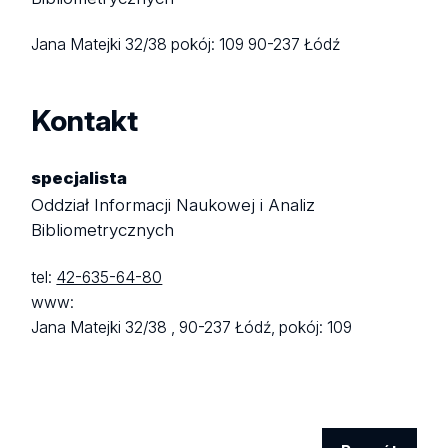
Jana Matejki 32/38
pokój: 109
90-237 Łódź
Kontakt
specjalista
Oddział Informacji Naukowej i Analiz
Bibliometrycznych
tel:
42-635-64-80
www:
Jana Matejki 32/38 ,
90-237 Łódź,
pokój: 109