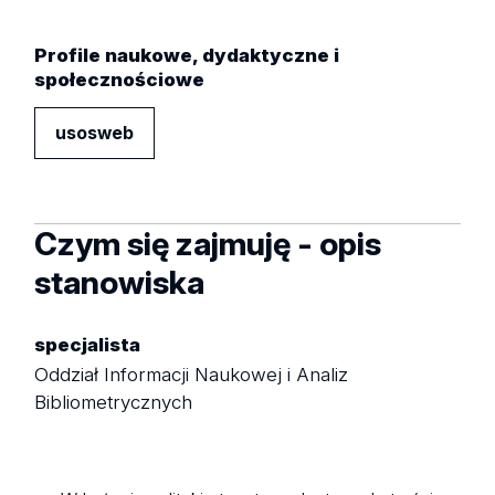
Profile naukowe, dydaktyczne i
społecznościowe
usosweb
Czym się zajmuję - opis
stanowiska
specjalista
Oddział Informacji Naukowej i Analiz
Bibliometrycznych