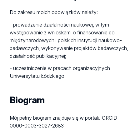
Do zakresu moich obowiązków należy:
- prowadzenie działalności naukowej, w tym
występowanie z wnioskami o finansowanie do
międzynarodowych i polskich instytucji naukowo-
badawczych, wykonywanie projektów badawczych,
działalność publikacyjnej;
- uczestniczenie w pracach organizacyjnych
Uniwersytetu Łódzkiego.
Biogram
Mój pełny biogram znajduje się w portalu ORCID
0000-0003-3027-2683