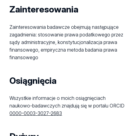
Zainteresowania
Zainteresowania badawcze obejmują następujące
zagadnienia: stosowanie prawa podatkowego przez
sądy administracyjne,
konstytucjonalizacja
prawa
finansowego, empiryczna metoda badania prawa
finansowego
Osiągnięcia
Wszystkie informacje o moich osiągnięciach
naukowo-badawczych znajdują się w portalu ORCID
0000-0003-3027-2683