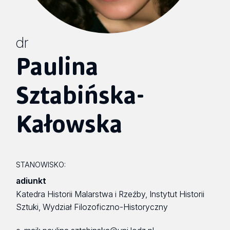
dr
Paulina
Sztabińska-
Kałowska
STANOWISKO:
adiunkt
Katedra Historii Malarstwa i Rzeźby, Instytut Historii
Sztuki, Wydział Filozoficzno-Historyczny