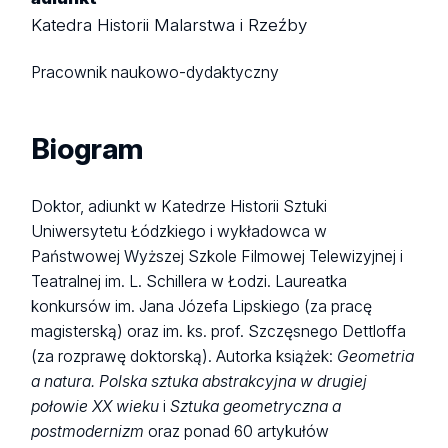
Katedra Historii Malarstwa i Rzeźby
Pracownik naukowo-dydaktyczny
Biogram
Doktor, adiunkt w Katedrze Historii Sztuki
Uniwersytetu Łódzkiego i wykładowca w
Państwowej Wyższej Szkole Filmowej Telewizyjnej i
Teatralnej im. L. Schillera w Łodzi. Laureatka
konkursów im. Jana Józefa Lipskiego (za pracę
magisterską) oraz im. ks. prof. Szczęsnego Dettloffa
(za rozprawę doktorską). Autorka książek:
Geometria
a natura. Polska sztuka abstrakcyjna w drugiej
połowie XX wieku
i
Sztuka geometryczna a
postmodernizm
oraz ponad 60 artykułów