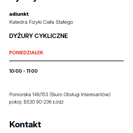
adiunkt
Katedra Fizyki Ciała Stałego
DYŻURY CYKLICZNE
PONIEDZIAŁEK
10:00 - 11:00
Pomorska 149/153 (Biuro Obsługi Interesantów)
pokój: B530
90-236 Łódź
Kontakt