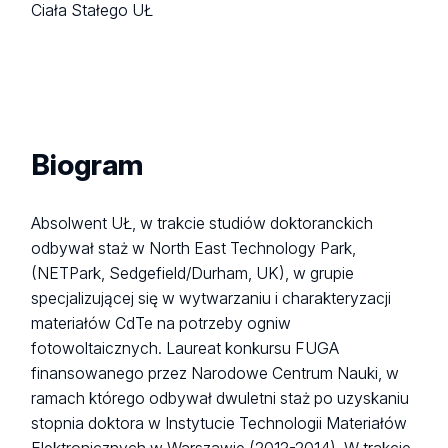
Ciała Stałego UŁ
Biogram
Absolwent UŁ, w trakcie studiów doktoranckich
odbywał staż w North East Technology Park,
(NETPark,
Sedgefield
/Durham
, UK), w grupie
specjalizującej się w wytwarzaniu i charakteryzacji
materiałów CdTe na potrzeby ogniw
fotowoltaicznych. Laureat konkursu FUGA
finansowanego przez Narodowe Centrum Nauki, w
ramach którego odbywał dwuletni staż po uzyskaniu
stopnia doktora w Instytucie Technologii Materiałów