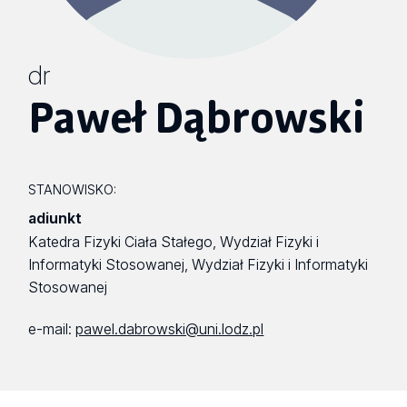
dr
Paweł Dąbrowski
STANOWISKO:
adiunkt
Katedra Fizyki Ciała Stałego, Wydział Fizyki i
Informatyki Stosowanej, Wydział Fizyki i Informatyki
Stosowanej
e-mail:
pawel.dabrowski@uni.lodz.pl