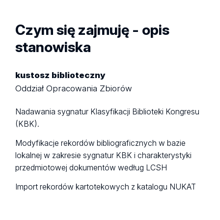
Czym się zajmuję - opis
stanowiska
kustosz biblioteczny
Oddział Opracowania Zbiorów
Nadawania sygnatur Klasyfikacji Biblioteki Kongresu
(KBK).
Modyfikacje rekordów bibliograficznych w bazie
lokalnej w zakresie sygnatur KBK i charakterystyki
przedmiotowej dokumentów według LCSH
Import rekordów kartotekowych z katalogu NUKAT