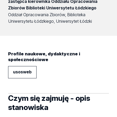
zastępca kierownika Oddziału Opracowania
Zbiorów Biblioteki Uniwersytetu Łódzkiego
Oddział Opracowania Zbiorów, Biblioteka
Uniwersytetu Łódzkiego, Uniwersytet Łódzki
Profile naukowe, dydaktyczne i
społecznościowe
usosweb
Czym się zajmuję - opis
stanowiska