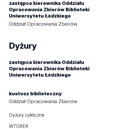
zastępca kierownika Oddziału
Opracowania Zbiorów Biblioteki
Uniwersytetu Łódzkiego
Oddział Opracowania Zbiorów
Dyżury
zastępca kierownika Oddziału
Opracowania Zbiorów Biblioteki
Uniwersytetu Łódzkiego
kustosz biblioteczny
Oddział Opracowania Zbiorów
Dyżury cykliczne
WTOREK