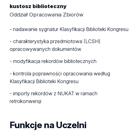
kustosz biblioteczny
Oddział Opracowania Zbiorów
- nadawanie sygnatur Klasyfikacji Biblioteki Kongresu
- charakterystyka przedmiotowa (LCSH)
opracowywanych dokumentów
- modyfikacja rekordów bibliotecznych
- kontrola poprawności opracowania według
Klasyfikacji Biblioteki Kongresu
- importy rekordów z NUKAT w ramach
retrokonwersji
Funkcje na Uczelni