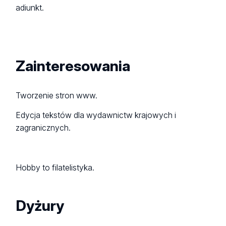
adiunkt.
Zainteresowania
Tworzenie stron www.
Edycja tekstów dla wydawnictw krajowych i
zagranicznych.
Hobby to filatelistyka.
Dyżury