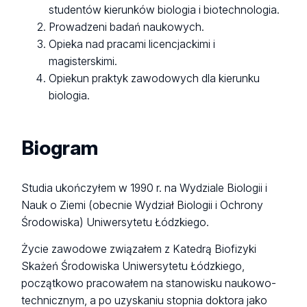
studentów kierunków biologia i biotechnologia.
Prowadzeni badań naukowych.
Opieka nad pracami licencjackimi i
magisterskimi.
Opiekun praktyk zawodowych dla kierunku
biologia.
Biogram
Studia ukończyłem w 1990 r. na Wydziale Biologii i
Nauk o Ziemi (obecnie Wydział Biologii i Ochrony
Środowiska) Uniwersytetu Łódzkiego.
Życie zawodowe związałem z Katedrą Biofizyki
Skażeń Środowiska Uniwersytetu Łódzkiego,
początkowo pracowałem na stanowisku naukowo-
technicznym, a po uzyskaniu stopnia doktora jako