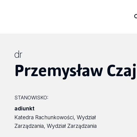
dr
Przemysław Czaj
STANOWISKO:
adiunkt
Katedra Rachunkowości, Wydział
Zarządzania, Wydział Zarządzania