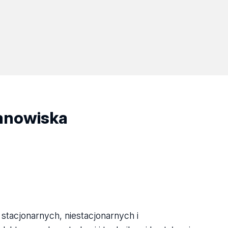
tanowiska
stacjonarnych, niestacjonarnych i