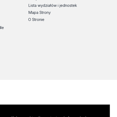
Lista wydziałów i jednostek
Mapa Strony
O Stronie
dle