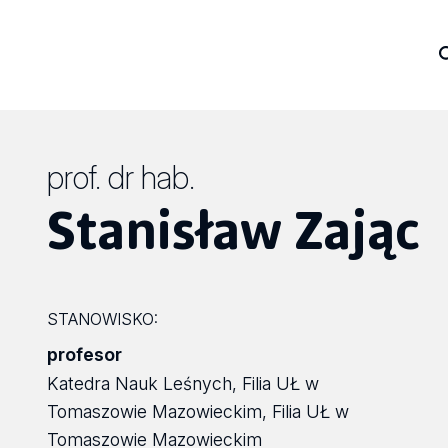
prof. dr hab.
Stanisław Zając
STANOWISKO:
profesor
Katedra Nauk Leśnych, Filia UŁ w
Tomaszowie Mazowieckim, Filia UŁ w
Tomaszowie Mazowieckim