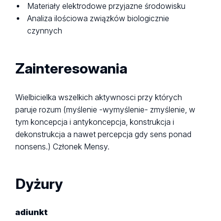
Materiały elektrodowe przyjazne środowisku
Analiza ilościowa związków biologicznie
czynnych
Zainteresowania
Wielbicielka wszelkich aktywnosci przy których
paruje rozum (myślenie -wymyślenie- zmyślenie, w
tym koncepcja i antykoncepcja, konstrukcja i
dekonstrukcja a nawet percepcja gdy sens ponad
nonsens.) Członek Mensy.
Dyżury
adiunkt