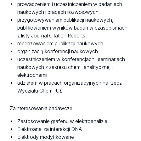
prowadzeniem i uczestniczeniem w badaniach
naukowych i pracach rozwojowych,
przygotowywaniem publikacji naukowych,
publikowaniem wyników badań w czasopismach
z listy Journal Citation Reports
recenzowaniem publikacji naukowych
organizacją konferencji naukowych
uczestniczeniem w konferencjach i seminariach
naukowych z zakresu chemii analitycznej i
elektrochemii
udziałem w pracach organizacyjnych na rzecz
Wydziału Chemii UŁ.
Zainteresowania badawcze:
Zastosowanie grafenu w elektroanalizie
Elektroanaliza interakcji DNA
Elektrody modyfikowane