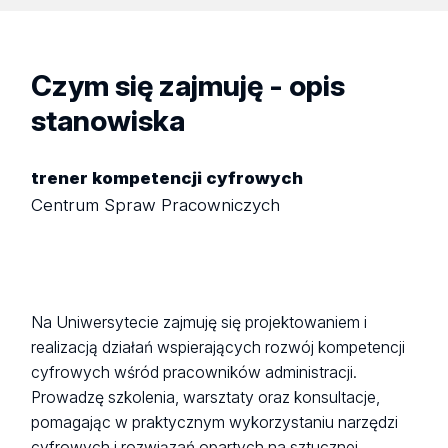
Czym się zajmuję - opis
stanowiska
trener kompetencji cyfrowych
Centrum Spraw Pracowniczych
Na Uniwersytecie zajmuję się projektowaniem i
realizacją działań wspierających rozwój kompetencji
cyfrowych wśród pracowników administracji.
Prowadzę szkolenia, warsztaty oraz konsultacje,
pomagając w praktycznym wykorzystaniu narzędzi
cyfrowych i rozwiązań opartych na sztucznej