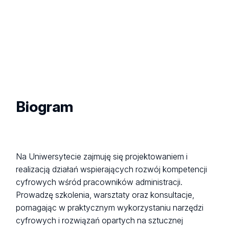
Biogram
Na Uniwersytecie zajmuję się projektowaniem i
realizacją działań wspierających rozwój kompetencji
cyfrowych wśród pracowników administracji.
Prowadzę szkolenia, warsztaty oraz konsultacje,
pomagając w praktycznym wykorzystaniu narzędzi
cyfrowych i rozwiązań opartych na sztucznej