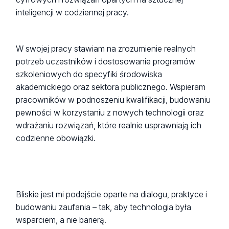
inteligencji w codziennej pracy.
W swojej pracy stawiam na zrozumienie realnych
potrzeb uczestników i dostosowanie programów
szkoleniowych do specyfiki środowiska
akademickiego oraz sektora publicznego. Wspieram
pracowników w podnoszeniu kwalifikacji, budowaniu
pewności w korzystaniu z nowych technologii oraz
wdrażaniu rozwiązań, które realnie usprawniają ich
codzienne obowiązki.
Bliskie jest mi podejście oparte na dialogu, praktyce i
budowaniu zaufania – tak, aby technologia była
wsparciem, a nie barierą.