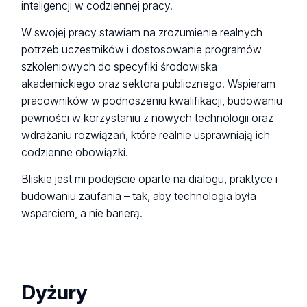
inteligencji w codziennej pracy.
W swojej pracy stawiam na zrozumienie realnych
potrzeb uczestników i dostosowanie programów
szkoleniowych do specyfiki środowiska
akademickiego oraz sektora publicznego. Wspieram
pracowników w podnoszeniu kwalifikacji, budowaniu
pewności w korzystaniu z nowych technologii oraz
wdrażaniu rozwiązań, które realnie usprawniają ich
codzienne obowiązki.
Bliskie jest mi podejście oparte na dialogu, praktyce i
budowaniu zaufania – tak, aby technologia była
wsparciem, a nie barierą.
Dyżury