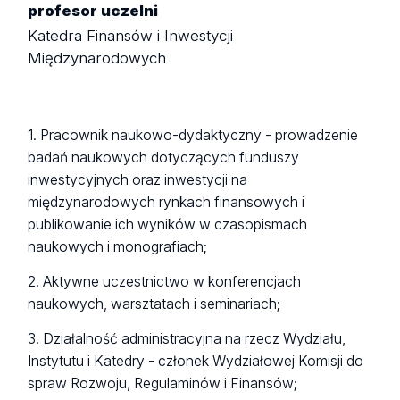
profesor uczelni
Katedra Finansów i Inwestycji
Międzynarodowych
1. Pracownik naukowo-dydaktyczny - prowadzenie
badań naukowych dotyczących funduszy
inwestycyjnych oraz inwestycji na
międzynarodowych rynkach finansowych i
publikowanie ich wyników w czasopismach
naukowych i monografiach;
2. Aktywne uczestnictwo w konferencjach
naukowych, warsztatach i seminariach;
3. Działalność administracyjna na rzecz Wydziału,
Instytutu i Katedry - członek Wydziałowej Komisji do
spraw Rozwoju, Regulaminów i Finansów;