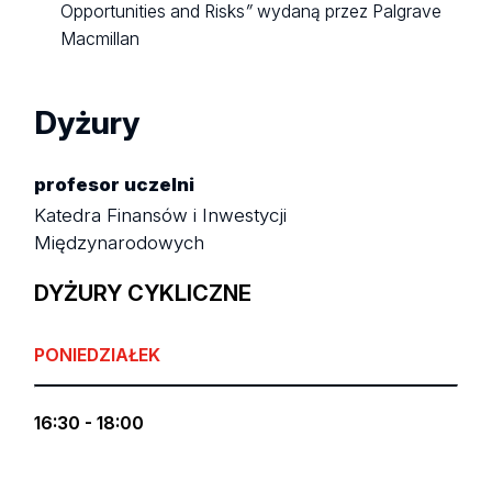
Opportunities and Risks
”
wydaną przez Palgrave
Macmillan
Dyżury
profesor uczelni
Katedra Finansów i Inwestycji
Międzynarodowych
DYŻURY CYKLICZNE
PONIEDZIAŁEK
16:30 - 18:00