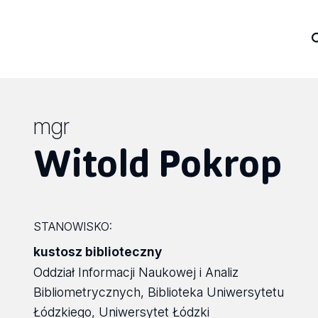
mgr
Witold Pokrop
STANOWISKO:
kustosz biblioteczny
Oddział Informacji Naukowej i Analiz
Bibliometrycznych, Biblioteka Uniwersytetu
Łódzkiego, Uniwersytet Łódzki