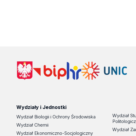
Wydziały i Jednostki
Wydział St
Wydział Biologii i Ochrony Środowiska
Politologic
Wydział Chemii
Wydział Za
Wydział Ekonomiczno-Socjologiczny