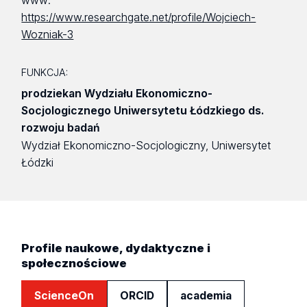
www:
https://www.researchgate.net/profile/Wojciech-
Wozniak-3
FUNKCJA:
prodziekan Wydziału Ekonomiczno-
Socjologicznego Uniwersytetu Łódzkiego ds.
rozwoju badań
Wydział Ekonomiczno-Socjologiczny, Uniwersytet
Łódzki
Profile naukowe, dydaktyczne i
społecznościowe
ScienceOn
ORCID
academia