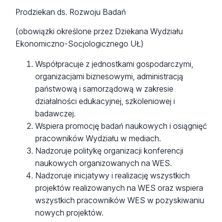
Prodziekan ds. Rozwoju Badań
(obowiązki określone przez Dziekana Wydziału
Ekonomiczno-Socjologicznego UŁ)
Współpracuje z jednostkami gospodarczymi,
organizacjami biznesowymi, administracją
państwową i samorządową w zakresie
działalności edukacyjnej, szkoleniowej i
badawczej.
Wspiera promocję badań naukowych i osiągnięć
pracowników Wydziału w mediach.
Nadzoruje politykę organizacji konferencji
naukowych organizowanych na WES.
Nadzoruje inicjatywy i realizację wszystkich
projektów realizowanych na WES oraz wspiera
wszystkich pracowników WES w pozyskiwaniu
nowych projektów.