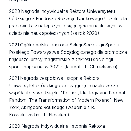
2023 Nagroda indywidualna Rektora Uniwersytetu
Łódzkiego z Funduszu Rozwoju Naukowego Uczelni dla
pracownika z najlepszymi osiągnięciami naukowymi w
dziedzinie nauk społecznych (za rok 2020)
2021 Ogólnopolska nagroda Sekcji Socjologii Sportu
Polskiego Towarzystwa Socjologicznego dla promotora
najlepszej pracy magisterskiej z zakresu socjologii
sportu napisanej w 2021 r. (laureat - P. Chmielewski).
2021 Nagroda zespołowa I stopnia Rektora
Uniwersytetu Łódzkiego za osiągnięcia naukowe za
współautorstwo książki: "Politics, Ideology and Football
Fandom: The Transformation of Modern Poland". New
York, Abingdon: Routledge (wspólnie z R.
Kossakowskim i P. Nosalem).
2020 Nagroda indywidualna I stopnia Rektora