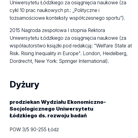
Uniwersytetu Łódzkiego za osiągnięcia naukowe (za
cykl 10 prac naukowych pt.: „Polityczne i
tożsamościowe konteksty współczesnego sportu”).
2015 Nagroda zespołowa I stopnia Rektora
Uniwersytetu Łódzkiego za osiągnięcia naukowe (za
współautorstwo książki pod redakcją: "Welfare State at
Risk. Rising Inequality in Europe". London, Heidelberg,
Dordrecht, New York: Springer International).
Dyżury
prodziekan Wydziału Ekonomiczno-
Socjologicznego Uniwersytetu
Łódzkiego ds. rozwoju badań
POW 3/5
90-255 Łódź