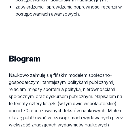
zatwierdzania i sprawdzania poprawności recenzji w
postępowaniach awansowych.
Biogram
Naukowo zajmuję się fińskim modelem społeczno-
gospodarczym i tamtejszymi politykami publicznymi,
relacjami między sportem a polityką, nierównościami
społecznymi oraz dyskursem publicznym. Napisałem na
te tematy cztery książki (w tym dwie współautorskie) i
ponad 70 recenzowanych tekstów naukowych. Miałem
okazję publikować w czasopismach wydawanych przez
większość znaczących wydawnictw naukowych