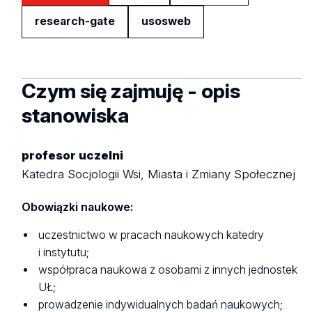
research-gate
usosweb
Czym się zajmuję - opis
stanowiska
profesor uczelni
Katedra Socjologii Wsi, Miasta i Zmiany Społecznej
Obowiązki naukowe:
uczestnictwo w pracach naukowych katedry
i instytutu;
współpraca naukowa z osobami z innych jednostek
UŁ;
prowadzenie indywidualnych badań naukowych;