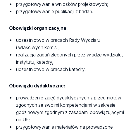
przygotowywanie wniosków projektowych;
przygotowywanie publikacji z badań.
Obowiązki organizacyjne:
uczestnictwo w pracach Rady Wydziału
i właściwych komisji;
realizacja zadań zleconych przez władze wydziału,
instytutu, katedry,
uczestnictwo w pracach katedry.
Obowiązki dydaktyczne:
prowadzenie zajęć dydaktycznych z przedmiotów
zgodnych ze swoimi kompetencjami w zakresie
godzinowym zgodnym z zasadami obowiązującymi
na UŁ;
przygotowywanie materiałów na prowadzone