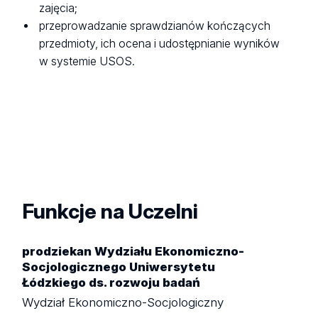
zajęcia;
przeprowadzanie sprawdzianów kończących
przedmioty, ich ocena i udostępnianie wyników
w systemie USOS.
Funkcje na Uczelni
prodziekan Wydziału Ekonomiczno-
Socjologicznego Uniwersytetu
Łódzkiego ds. rozwoju badań
Wydział Ekonomiczno-Socjologiczny