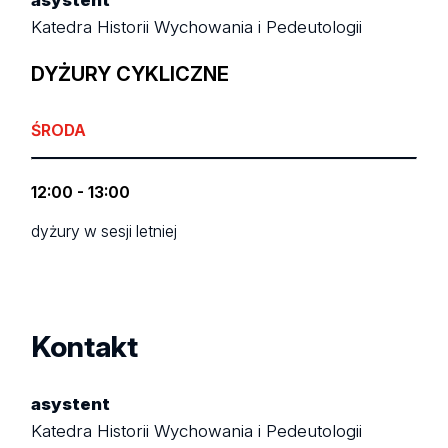
Katedra Historii Wychowania i Pedeutologii
DYŻURY CYKLICZNE
ŚRODA
12:00 - 13:00
dyżury w sesji letniej
Kontakt
asystent
Katedra Historii Wychowania i Pedeutologii