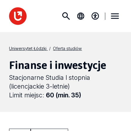
Uniwersytet Łódzki
Oferta studiów
Finanse i inwestycje
Stacjonarne Studia I stopnia
(licencjackie 3-letnie)
Limit miejsc:
60 (min. 35)