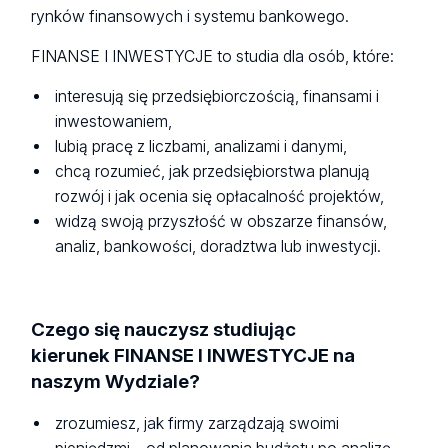
rynków finansowych i systemu bankowego.
FINANSE I INWESTYCJE to studia dla osób, które:
interesują się przedsiębiorczością, finansami i
inwestowaniem,
lubią pracę z liczbami, analizami i danymi,
chcą rozumieć, jak przedsiębiorstwa planują
rozwój i jak ocenia się opłacalność projektów,
widzą swoją przyszłość w obszarze finansów,
analiz, bankowości, doradztwa lub inwestycji.
Czego się nauczysz studiując
kierunek FINANSE I INWESTYCJE na
naszym Wydziale?
zrozumiesz, jak firmy zarządzają swoimi