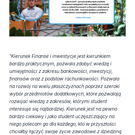
“
Kierunek Finanse i inwestycje jest kierunkiem
bardzo praktycznym, pozwala zdobyć wiedzę i
umiejętności z zakresu bankowości, inwestycji,
finansów oraz z podstaw rachunkowości. Pozwala
na rozwój na wielu płaszczyznach poprzez szeroki
wybór przedmiotów dodatkowych, które pozwalają
rozwijać wiedzę z zakresów, którymi student
interesuje się najbardziej. Kierunek jest na pewno
bardzo ciekawy i jako student uczęszczający na
niego polecam go dla każdego, kto w przyszłości
chciałby łączyć swoje życie zawodowe z dziedziną