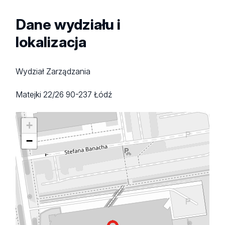
Dane wydziału i
lokalizacja
Wydział Zarządzania
Matejki 22/26
90-237 Łódź
+
−