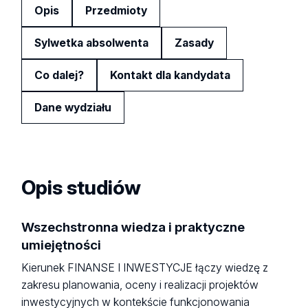
Opis
Przedmioty
Sylwetka absolwenta
Zasady
Co dalej?
Kontakt dla kandydata
Dane wydziału
Opis studiów
Wszechstronna wiedza i praktyczne
umiejętności
Kierunek FINANSE I INWESTYCJE łączy wiedzę z
zakresu planowania, oceny i realizacji projektów
inwestycyjnych w kontekście funkcjonowania