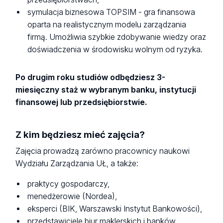
symulacja biznesowa TOPSIM - gra finansowa
oparta na realistycznym modelu zarządzania
firmą. Umożliwia szybkie zdobywanie wiedzy oraz
doświadczenia w środowisku wolnym od ryzyka.
Po drugim roku studiów odbędziesz 3-
miesięczny staż w wybranym banku, instytucji
finansowej lub przedsiębiorstwie.
Z kim będziesz mieć zajęcia?
Zajęcia prowadzą zarówno pracownicy naukowi
Wydziału Zarządzania UŁ, a także:
praktycy gospodarczy,
menedżerowie (Nordea),
eksperci (BIK, Warszawski Instytut Bankowości),
przedstawiciele biur maklerskich i banków