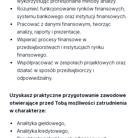
wykorzystując profesjonalne metody analizy.
Rozumieć funkcjonowanie rynków finansowych,
systemu bankowego oraz instytucji finansowych.
Pracować z danymi finansowymi, tworząc
analizy, raporty i prezentacje.
Wspierać procesy finansowe w
przedsiębiorstwach i instytucjach rynku
finansowego.
Współpracować w zespołach projektowych oraz
działać w sposób przedsiębiorczy i
odpowiedzialny.
Uzyskasz praktyczne przygotowanie zawodowe
otwierające przed Tobą możliwości zatrudnienia
w charakterze:
Analityka giełdowego,
Analityka kredytowego,