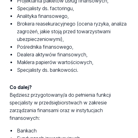
Projektanta pakietów usług finansowych,
Specjalisty ds. factoringu,
Analityka finansowego,
Brokera reasekuracyjnego (ocena ryzyka, analiza
zagrożeń, jakie stoją przed towarzystwami
ubezpieczeniowymi),
Pośrednika finansowego,
Dealera aktywów finansowych,
Maklera papierów wartościowych,
Specjalisty ds. bankowości.
Co dalej?
Będziesz przygotowany/a do pełnienia funkcji
specjalisty w przedsiębiorstwach w zakresie
zarządzania finansami oraz w instytucjach
finansowych:
Bankach