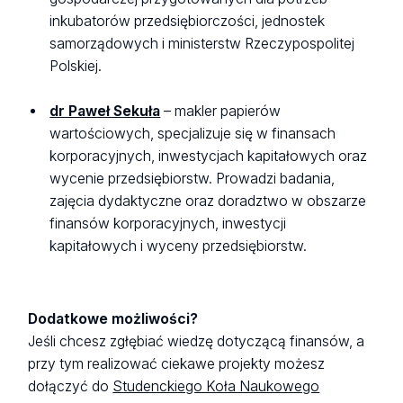
inkubatorów przedsiębiorczości, jednostek
samorządowych i ministerstw Rzeczypospolitej
Polskiej.
dr Paweł Sekuła
– makler papierów
wartościowych, specjalizuje się w finansach
korporacyjnych, inwestycjach kapitałowych oraz
wycenie przedsiębiorstw. Prowadzi badania,
zajęcia dydaktyczne oraz doradztwo w obszarze
finansów korporacyjnych, inwestycji
kapitałowych i wyceny przedsiębiorstw.
Dodatkowe możliwości?
Jeśli chcesz zgłębiać wiedzę dotyczącą finansów, a
przy tym realizować ciekawe projekty możesz
dołączyć do
Studenckiego Koła Naukowego