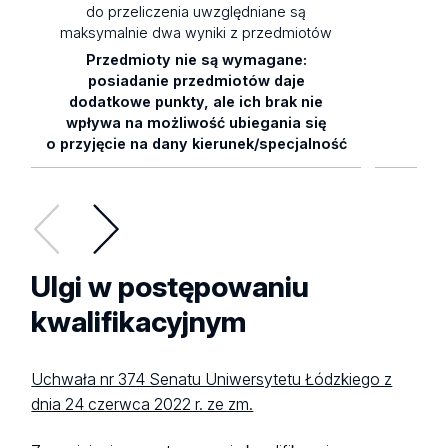
do przeliczenia uwzględniane są
maksymalnie dwa wyniki z przedmiotów
Przedmioty nie są wymagane:
0,
posiadanie przedmiotów daje
dodatkowe punkty, ale ich brak nie
wpływa na możliwość ubiegania się
o przyjęcie na dany kierunek/specjalność
Ulgi w postępowaniu
kwalifikacyjnym
Uchwała nr 374 Senatu Uniwersytetu Łódzkiego z
dnia 24 czerwca 2022 r. ze zm.