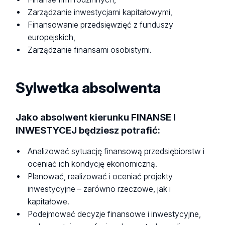
Zarządzanie inwestycjami kapitałowymi,
Finansowanie przedsięwzięć z funduszy
europejskich,
Zarządzanie finansami osobistymi.
Sylwetka absolwenta
Jako absolwent kierunku FINANSE I
INWESTYCEJ będziesz potrafić:
Analizować sytuację finansową przedsiębiorstw i
oceniać ich kondycję ekonomiczną.
Planować, realizować i oceniać projekty
inwestycyjne – zarówno rzeczowe, jak i
kapitałowe.
Podejmować decyzje finansowe i inwestycyjne,