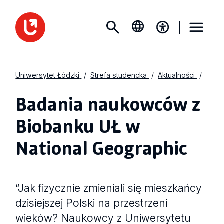
Uniwersytet Łódzki
Strefa studencka
Aktualności
Badania naukowców z
Biobanku UŁ w
National Geographic
“Jak fizycznie zmieniali się mieszkańcy
dzisiejszej Polski na przestrzeni
wieków? Naukowcy z Uniwersytetu