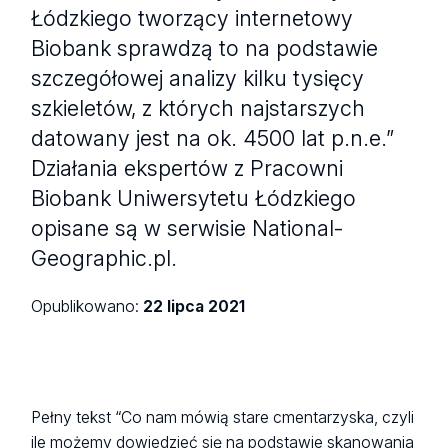
Łódzkiego tworzący internetowy
Biobank sprawdzą to na podstawie
szczegółowej analizy kilku tysięcy
szkieletów, z których najstarszych
datowany jest na ok. 4500 lat p.n.e.”
Działania ekspertów z Pracowni
Biobank Uniwersytetu Łódzkiego
opisane są w serwisie National-
Geographic.pl.
Opublikowano:
22 lipca 2021
Pełny tekst “Co nam mówią stare cmentarzyska, czyli
ile możemy dowiedzieć się na podstawie skanowania