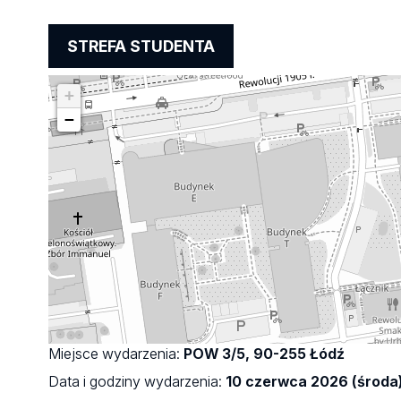
STREFA STUDENTA
+
−
Miejsce wydarzenia:
POW 3/5, 90-255 Łódź
Data i godziny wydarzenia:
10 czerwca 2026 (środa)