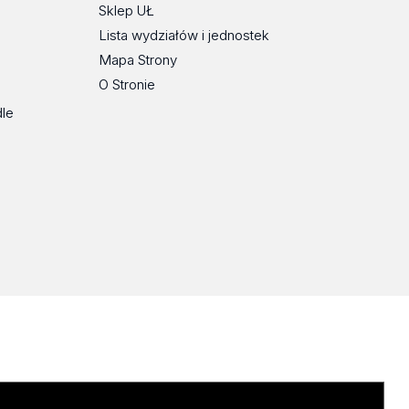
Sklep UŁ
Lista wydziałów i jednostek
Mapa Strony
O Stronie
dle