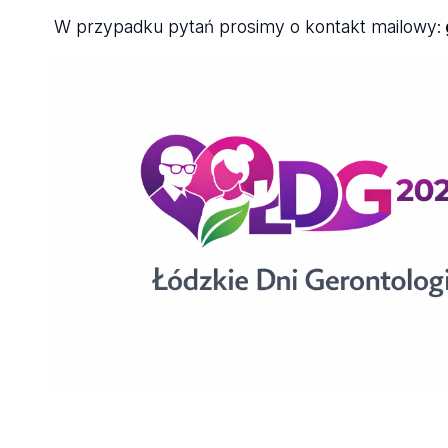
W przypadku pytań prosimy o kontakt mailowy: