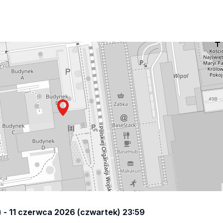
 - 11 czerwca 2026 (czwartek) 23:59