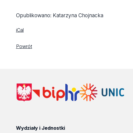
Opublikowano:
Katarzyna Chojnacka
iCal
Powrót
Wydziały i Jednostki