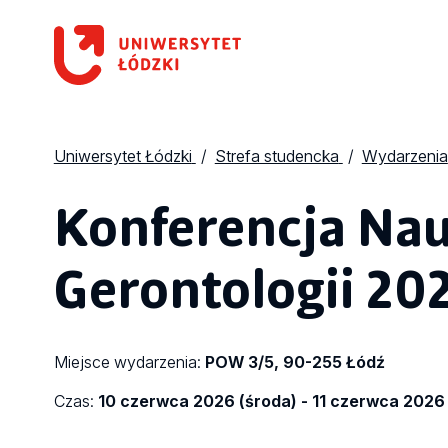
Uniwersytet Łódzki
Strefa studencka
Wydarzenia
Konferencja Na
Gerontologii 20
Miejsce wydarzenia:
POW 3/5, 90-255 Łódź
Czas:
10 czerwca 2026 (środa) - 11 czerwca 2026