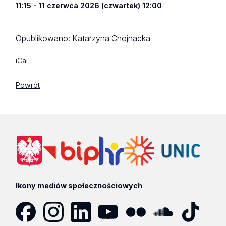
11:15 - 11 czerwca 2026 (czwartek) 12:00
Opublikowano:
Katarzyna Chojnacka
iCal
Powrót
Ikony mediów społecznościowych