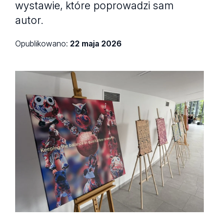
wystawie, które poprowadzi sam
autor.
Opublikowano:
22 maja 2026