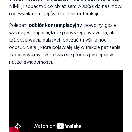
NIMI), i zobaczyć co obraz sam
w sobie
do nas mówi
i co wynika z mojej (widza) z nim interakcji.
Polecam
odbiór kontemplacyjny
, powolny, gdzie
ważne jest zapamiętanie pierwszego wrażenia, ale
też obserwacja dalszych odczuć (myśli, emocji,
odczuć ciała), które pojawiają się w trakcie patrzenia.
Zaobserwujmy, jak rozwija się proces percepcji w
naszej świadomości.