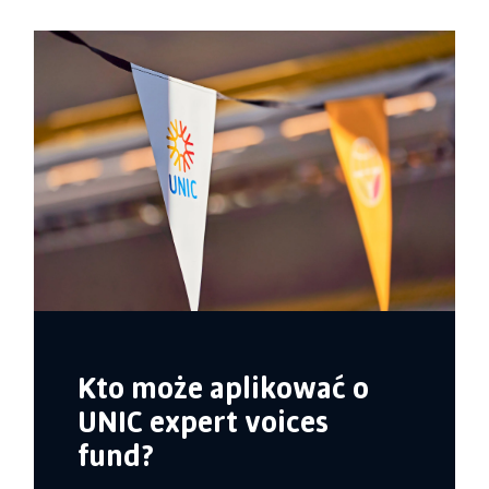
Kto może aplikować o
UNIC expert voices
fund?