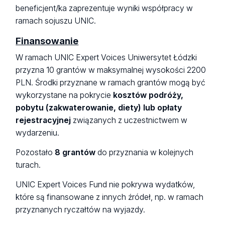
beneficjent/ka zaprezentuje wyniki współpracy w
ramach sojuszu UNIC.
Finansowanie
W ramach UNIC Expert Voices Uniwersytet Łódzki
przyzna 10 grantów w maksymalnej wysokości 2200
PLN. Środki przyznane w ramach grantów mogą być
wykorzystane na pokrycie
kosztów podróży,
pobytu (zakwaterowanie, diety) lub opłaty
rejestracyjnej
związanych z uczestnictwem w
wydarzeniu.
Pozostało
8 grantów
do przyznania w kolejnych
turach.
UNIC Expert Voices Fund nie pokrywa wydatków,
które są finansowane z innych źródeł, np. w ramach
przyznanych ryczałtów na wyjazdy.