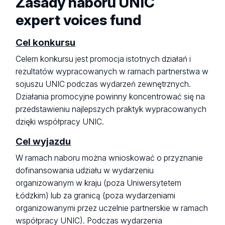
Zasady naboru UNIC
expert voices fund
Cel konkursu
Celem konkursu jest promocja istotnych działań i
rezultatów wypracowanych w ramach partnerstwa w
sojuszu UNIC podczas wydarzeń zewnętrznych.
Działania promocyjne powinny koncentrować się na
przedstawieniu najlepszych praktyk wypracowanych
dzięki współpracy UNIC.
Cel wyjazdu
W ramach naboru można wnioskować o przyznanie
dofinansowania udziału w wydarzeniu
organizowanym w kraju (poza Uniwersytetem
Łódzkim) lub za granicą (poza wydarzeniami
organizowanymi przez uczelnie partnerskie w ramach
współpracy UNIC). Podczas wydarzenia