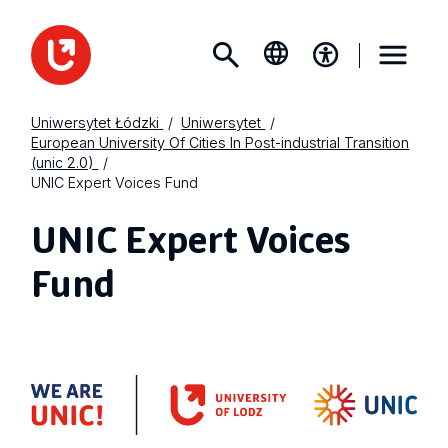
Uniwersytet Łódzki
Uniwersytet
European University Of Cities In Post-industrial Transition
(unic 2.0)
UNIC Expert Voices Fund
UNIC Expert Voices
Fund