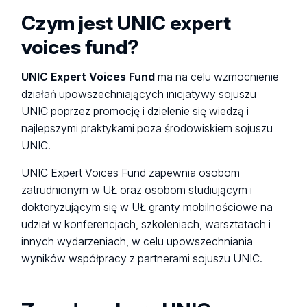
Czym jest UNIC expert
voices fund?
UNIC Expert Voices Fund
ma na celu wzmocnienie
działań upowszechniających inicjatywy sojuszu
UNIC poprzez promocję i dzielenie się wiedzą i
najlepszymi praktykami poza środowiskiem sojuszu
UNIC.
UNIC Expert Voices Fund zapewnia osobom
zatrudnionym w UŁ oraz osobom studiującym i
doktoryzującym się w UŁ granty mobilnościowe na
udział w konferencjach, szkoleniach, warsztatach i
innych wydarzeniach, w celu upowszechniania
wyników współpracy z partnerami sojuszu UNIC.