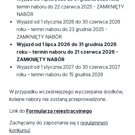
termin naboru do 22 czerwca 2025 - ZAMKNIĘTY
NABÓR
Wyjazd od 1 stycznia 2026 do 30 czerwca 2026
roku – termin naboru do 23 grudnia 2025 -
ZAMKNIĘTY NABÓR
Wyjazd od 1 lipca 2026 do 31 grudnia 2026
roku – termin naboru do 21 czerwca 2026 -
ZAMKNIĘTY NABÓR
Wyjazd od 1 stycznia 2027 do 30 czerwca 2027
roku – termin naboru do 15 grudnia 2026
W przypadku wcześniejszego wyczerpania środków,
kolejne nabory nie zostaną przeprowadzone.
Link do
Formularza rejestracyjnego
Zachęcamy do zapoznania się z
regulaminem
konkursu!