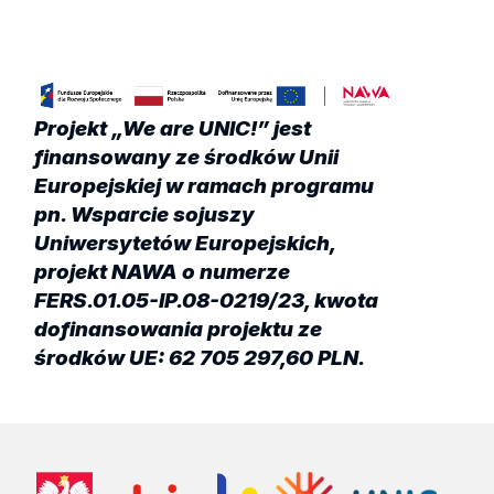
Projekt „We are UNIC!” jest
finansowany ze środków Unii
Europejskiej w ramach programu
pn. Wsparcie sojuszy
Uniwersytetów Europejskich,
projekt NAWA o numerze
FERS.01.05-IP.08-0219/23, kwota
dofinansowania projektu ze
środków UE: 62 705 297,60 PLN.