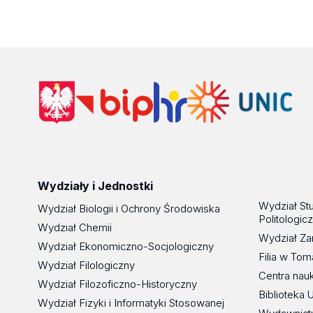
Wydziały i Jednostki
Wydział St
Wydział Biologii i Ochrony Środowiska
Politologic
Wydział Chemii
Wydział Za
Wydział Ekonomiczno-Socjologiczny
Filia w To
Wydział Filologiczny
Centra nau
Wydział Filozoficzno-Historyczny
Biblioteka 
Wydział Fizyki i Informatyki Stosowanej