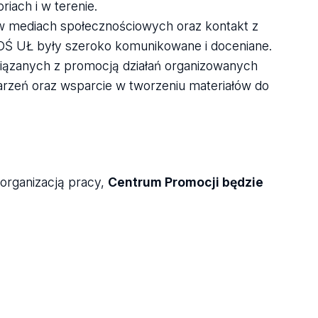
riach i w terenie.
 mediach społecznościowych oraz kontakt z
OŚ UŁ były szeroko komunikowane i doceniane.
iązanych z promocją działań organizowanych
arzeń oraz wsparcie w tworzeniu materiałów do
organizacją pracy,
Centrum Promocji będzie