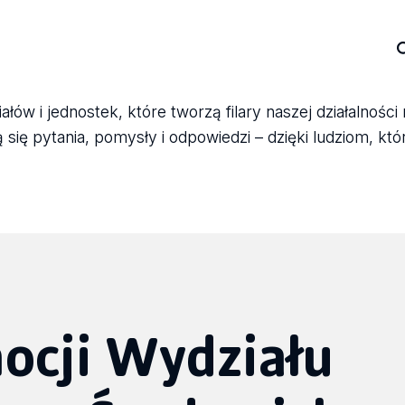
ów i jednostek, które tworzą filary naszej działalności
się pytania, pomysły i odpowiedzi – dzięki ludziom, któ
ocji Wydziału